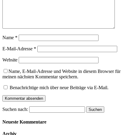
Name
*
E-Mail-Adresse
*
Website
Name, E-Mail-Adresse und Website in diesem Browser für
meinen nächsten Kommentar speichern.
Benachrichtige mich über neue Beiträge via E-Mail.
Suchen nach:
Neueste Kommentare
Archiv