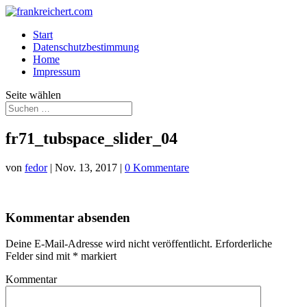
Start
Datenschutzbestimmung
Home
Impressum
Seite wählen
fr71_tubspace_slider_04
von
fedor
|
Nov. 13, 2017
|
0 Kommentare
Kommentar absenden
Deine E-Mail-Adresse wird nicht veröffentlicht.
Erforderliche
Felder sind mit
*
markiert
Kommentar