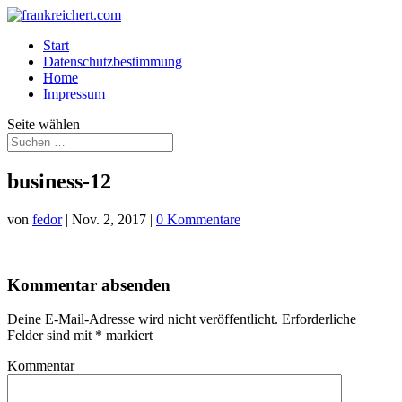
Start
Datenschutzbestimmung
Home
Impressum
Seite wählen
business-12
von
fedor
|
Nov. 2, 2017
|
0 Kommentare
Kommentar absenden
Deine E-Mail-Adresse wird nicht veröffentlicht.
Erforderliche
Felder sind mit
*
markiert
Kommentar