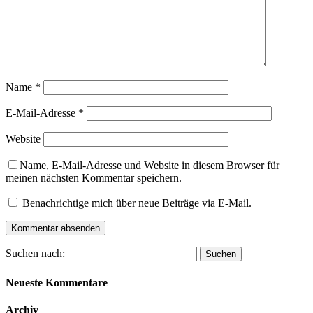
Name
*
E-Mail-Adresse
*
Website
Name, E-Mail-Adresse und Website in diesem Browser für
meinen nächsten Kommentar speichern.
Benachrichtige mich über neue Beiträge via E-Mail.
Suchen nach:
Neueste Kommentare
Archiv