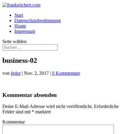
Start
Datenschutzbestimmung
Home
Impressum
Seite wählen
business-02
von
fedor
|
Nov. 2, 2017
|
0 Kommentare
Kommentar absenden
Deine E-Mail-Adresse wird nicht veröffentlicht.
Erforderliche
Felder sind mit
*
markiert
Kommentar