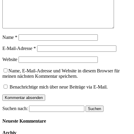
Name
*
E-Mail-Adresse
*
Website
Name, E-Mail-Adresse und Website in diesem Browser für
meinen nächsten Kommentar speichern.
Benachrichtige mich über neue Beiträge via E-Mail.
Suchen nach:
Neueste Kommentare
Archiv